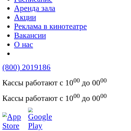
Аренда зала
Акции
Реклама в кинотеатре
Вакансии
О нас
(800) 2019186
00
00
Кассы работают с 10
до 00
00
00
Кассы работают с 10
до 00