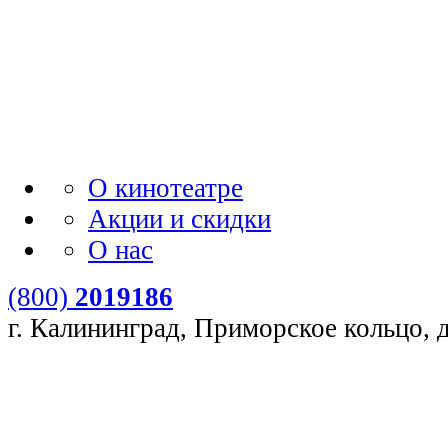
О кинотеатре
Акции и скидки
О нас
(800)
2019186
г. Калининград, Приморское кольцо, 