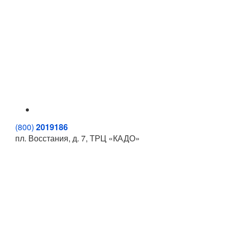
(800)
2019186
пл. Восстания, д. 7, ТРЦ «КАДО»