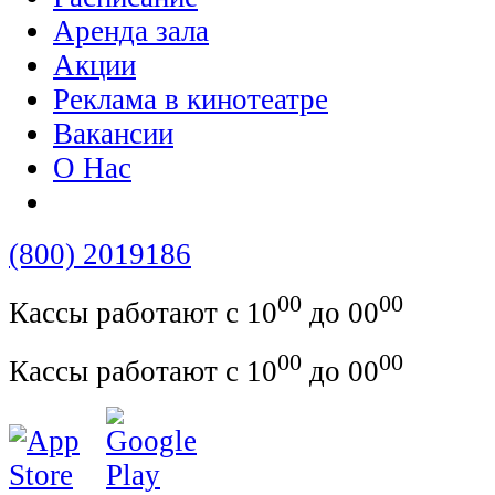
Аренда зала
Акции
Реклама в кинотеатре
Вакансии
О Нас
(800) 2019186
00
00
Кассы работают с 10
до 00
00
00
Кассы работают с 10
до 00