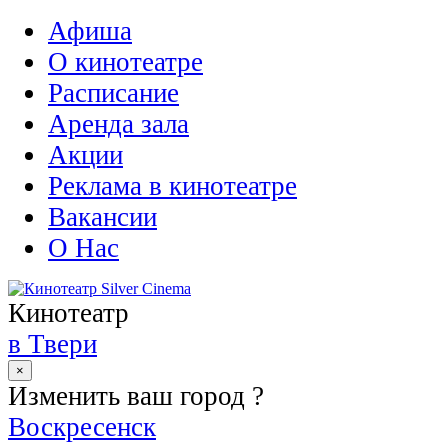
Афиша
О кинотеатре
Расписание
Аренда зала
Акции
Реклама в кинотеатре
Вакансии
О Нас
Кинотеатр
в Твери
×
Изменить ваш город ?
Воскресенск