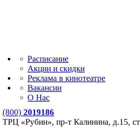
Расписание
Акции и скидки
Реклама в кинотеатре
Вакансии
О Нас
(800)
2019186
ТРЦ «Рубин», пр-т Калинина, д.15, ст