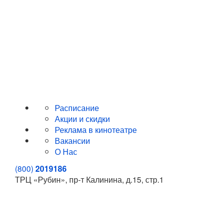
Расписание
Акции и скидки
Реклама в кинотеатре
Вакансии
О Нас
(800)
2019186
ТРЦ «Рубин», пр-т Калинина, д.15, стр.1